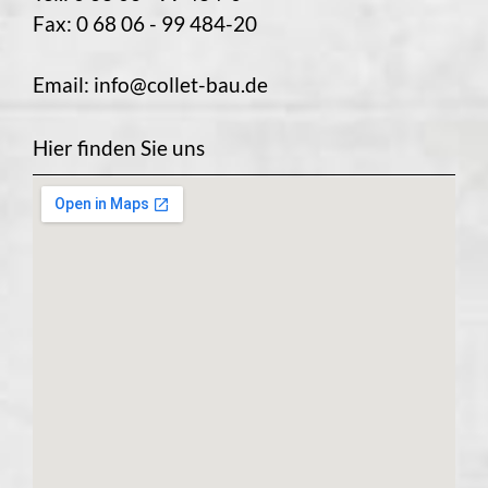
Fax: 0 68 06 - 99 484-20
Email:
info@collet-bau.de
Hier finden Sie uns