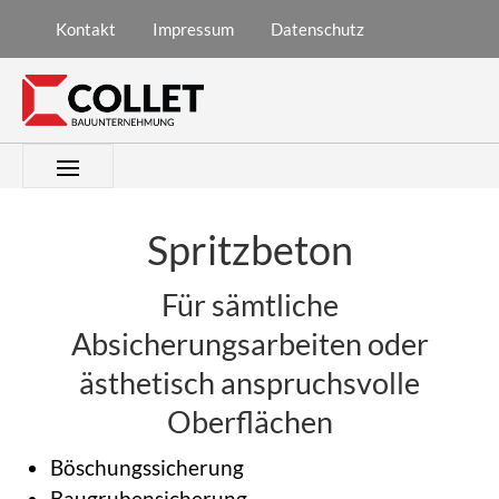
­Kontakt
­Impressum
­Datenschutz
Spritzbeton
Für sämtliche
Absicherungsarbeiten oder
ästhetisch anspruchsvolle
Oberflächen
Böschungssicherung
Baugrubensicherung